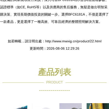
認證標準（如CE, RoHS等）以及供應商的售后服務，無疑是做出明智采
購決策、實現長期價值投資的關鍵一步。選擇BFC6181A，不僅是選擇了
一款產品，更是選擇了一種高效、可靠且經濟的整體照明解決方案。
如若轉載，請注明出處：http://www.mwxig.cn/product/22.html
更新時間：2026-08-06 12:29:26
產品列表
PRODUCT
----------------